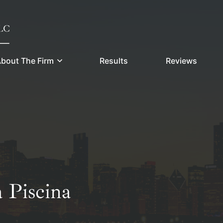
bout The Firm
Results
Reviews
 Piscina