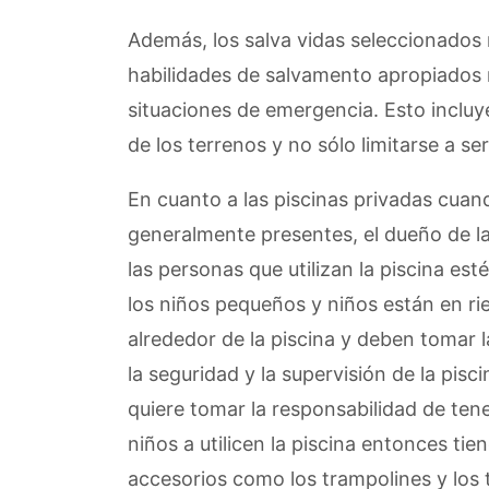
Además, los salva vidas seleccionados 
habilidades de salvamento apropiados 
situaciones de emergencia. Esto incluy
de los terrenos y no sólo limitarse a s
En cuanto a las piscinas privadas cuando
generalmente presentes, el dueño de la
las personas que utilizan la piscina e
los niños pequeños y niños están en ri
alrededor de la piscina y deben tomar 
la seguridad y la supervisión de la pisc
quiere tomar la responsabilidad de tene
niños a utilicen la piscina entonces ti
accesorios como los trampolines y los