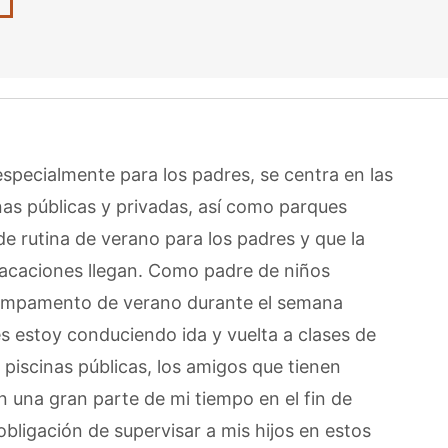
specialmente para los padres, se centra en las
inas públicas y privadas, así como parques
e rutina de verano para los padres y que la
vacaciones llegan. Como padre de niños
campamento de verano durante el semana
s estoy conduciendo ida y vuelta a clases de
 piscinas públicas, los amigos que tienen
n una gran parte de mi tiempo en el fin de
bligación de supervisar a mis hijos en estos