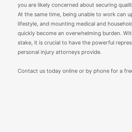
you are likely concerned about securing quali
At the same time, being unable to work can 
lifestyle, and mounting medical and househo
quickly become an overwhelming burden. Wit
stake, it is crucial to have the powerful repre
personal injury attorneys provide.
Contact us today online or by phone for a fre