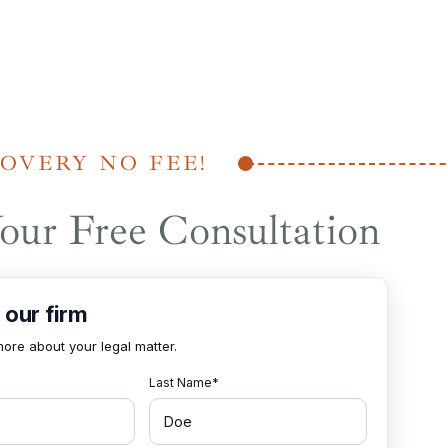
OVERY NO FEE!
our Free Consultation