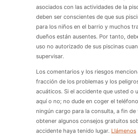
asociados con las actividades de la pis
deben ser conscientes de que sus pisci
para los niños en el barrio y muchos tr
dueños están ausentes. Por tanto, debe
uso no autorizado de sus piscinas cua
supervisar.
Los comentarios y los riesgos mencio
fracción de los problemas y los peligro
acuáticos. Si el accidente que usted o 
aquí o no; no dude en coger el teléfono
ningún cargo para la consulta, a fin de
obtener algunos consejos gratuitos so
accidente haya tenido lugar.
Llámenos