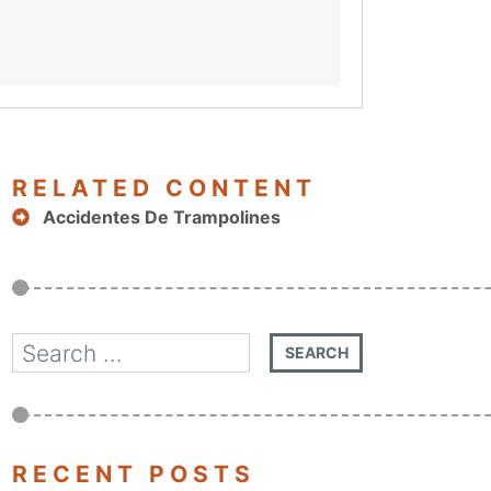
RELATED CONTENT
Accidentes De Trampolines
RECENT POSTS