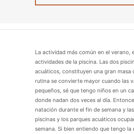
La actividad más común en el verano, e
actividades de la piscina. Las dos pisc
acuáticos, constituyen una gran masa d
rutina se convierte mayor cuando las 
pequeños, sé que tengo niños en un 
donde nadan dos veces al día. Entonce
natación durante el fin de semana y las
piscinas y los parques acuáticos ocupa
semana. Si bien entiendo que tengo la o