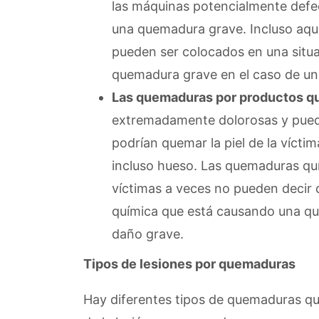
las máquinas potencialmente defe
una quemadura grave. Incluso aquel
pueden ser colocados en una situac
quemadura grave en el caso de un
Las quemaduras por productos q
extremadamente dolorosas y puede
podrían quemar la piel de la vícti
incluso hueso. Las quemaduras qu
víctimas a veces no pueden decir
química que está causando una qu
daño grave.
Tipos de lesiones por quemaduras
Hay diferentes tipos de quemaduras qu