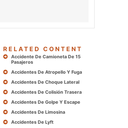
RELATED CONTENT
Accidente De Camioneta De 15
Pasajeros
Accidentes De Atropello Y Fuga
Accidentes De Choque Lateral
Accidentes De Colisión Trasera
Accidentes De Golpe Y Escape
Accidentes De Limosina
Accidentes De Lyft