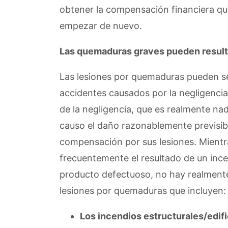
obtener la compensación financiera que
empezar de nuevo.
Las quemaduras graves pueden result
Las lesiones por quemaduras pueden se
accidentes causados por la negligencia
de la negligencia, que es realmente na
causo el daño razonablemente previsible
compensación por sus lesiones. Mientr
frecuentemente el resultado de un incen
producto defectuoso, no hay realmente
lesiones por quemaduras que incluyen:
Los incendios estructurales/edifi