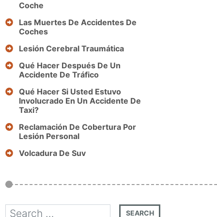
Coche
Las Muertes De Accidentes De
Coches
Lesión Cerebral Traumática
Qué Hacer Después De Un
Accidente De Tráfico
Qué Hacer Si Usted Estuvo
Involucrado En Un Accidente De
Taxi?
Reclamación De Cobertura Por
Lesión Personal
Volcadura De Suv