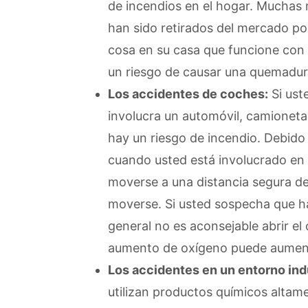
de incendios en el hogar. Muchas 
han sido retirados del mercado po
cosa en su casa que funcione con 
un riesgo de causar una quemadur
Los accidentes de coches:
Si ust
involucra un automóvil, camioneta
hay un riesgo de incendio. Debido 
cuando usted está involucrado en 
moverse a una distancia segura de
moverse. Si usted sospecha que ha
general no es aconsejable abrir el
aumento de oxígeno puede aumenta
Los accidentes en un entorno indu
utilizan productos químicos altame