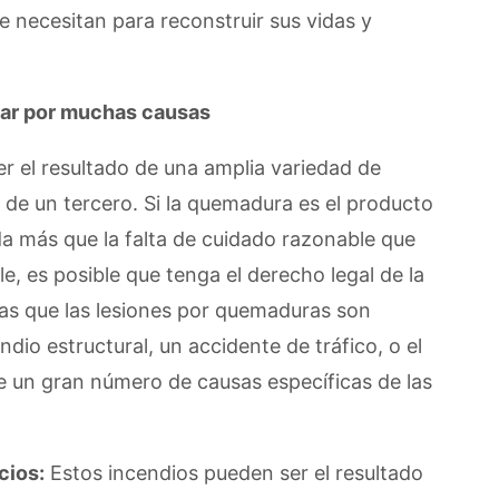
 necesitan para reconstruir sus vidas y
ar por muchas causas
r el resultado de una amplia variedad de
 de un tercero. Si la quemadura es el producto
da más que la falta de cuidado razonable que
, es posible que tenga el derecho legal de la
as que las lesiones por quemaduras son
dio estructural, un accidente de tráfico, o el
 un gran número de causas específicas de las
cios:
Estos incendios pueden ser el resultado