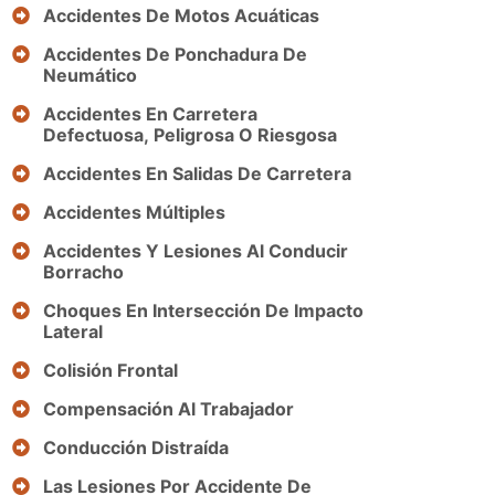
Accidentes De Motos Acuáticas
Accidentes De Ponchadura De
Neumático
Accidentes En Carretera
Defectuosa, Peligrosa O Riesgosa
Accidentes En Salidas De Carretera
Accidentes Múltiples
Accidentes Y Lesiones Al Conducir
Borracho
Choques En Intersección De Impacto
Lateral
Colisión Frontal
Compensación Al Trabajador
Conducción Distraída
Las Lesiones Por Accidente De