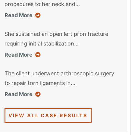
procedures to her neck and...
about this case result
Read More
She sustained an open left pilon fracture
requiring initial stabilization...
about this case result
Read More
The client underwent arthroscopic surgery
to repair torn ligaments in...
about this case result
Read More
VIEW ALL CASE RESULTS