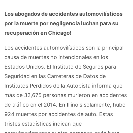
Los abogados de accidentes automovilísticos
por la muerte por negligencia luchan para su
recuperación en Chicago!
Los accidentes automovilísticos son la principal
causa de muertes no intencionales en los
Estados Unidos. El Instituto de Seguros para
Seguridad en las Carreteras de Datos de
Institutos Perdidos de la Autopista informa que
más de 32,675 personas murieron en accidentes
de tráfico en el 2014. En Illinois solamente, hubo
924 muertes por accidentes de auto. Estas
tristes estadísticas indican que