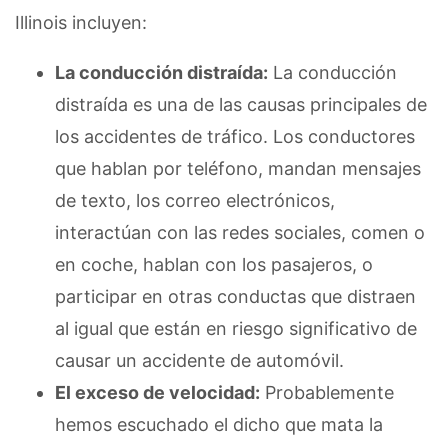
Illinois incluyen:
La conducción distraída:
La conducción
distraída es una de las causas principales de
los accidentes de tráfico. Los conductores
que hablan por teléfono, mandan mensajes
de texto, los correo electrónicos,
interactúan con las redes sociales, comen o
en coche, hablan con los pasajeros, o
participar en otras conductas que distraen
al igual que están en riesgo significativo de
causar un accidente de automóvil.
El exceso de velocidad:
Probablemente
hemos escuchado el dicho que mata la