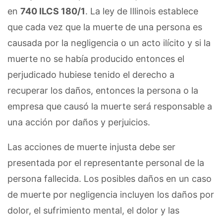
en
740 ILCS 180/1
. La ley de Illinois establece
que cada vez que la muerte de una persona es
causada por la negligencia o un acto ilícito y si la
muerte no se había producido entonces el
perjudicado hubiese tenido el derecho a
recuperar los daños, entonces la persona o la
empresa que causó la muerte será responsable a
una acción por daños y perjuicios.
Las acciones de muerte injusta debe ser
presentada por el representante personal de la
persona fallecida. Los posibles daños en un caso
de muerte por negligencia incluyen los daños por
dolor, el sufrimiento mental, el dolor y las