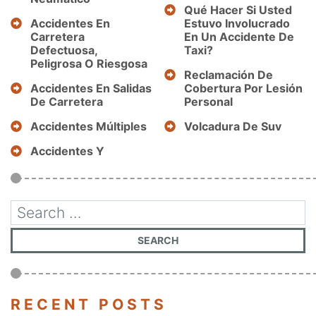
Qué Hacer Si Usted
Accidentes En
Estuvo Involucrado
Carretera
En Un Accidente De
Defectuosa,
Taxi?
Peligrosa O Riesgosa
Reclamación De
Accidentes En Salidas
Cobertura Por Lesión
De Carretera
Personal
Accidentes Múltiples
Volcadura De Suv
Accidentes Y
RECENT POSTS