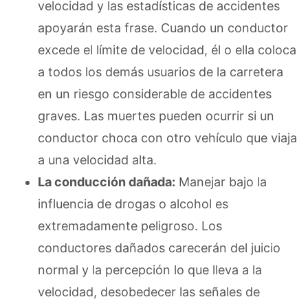
velocidad y las estadísticas de accidentes
apoyarán esta frase. Cuando un conductor
excede el límite de velocidad, él o ella coloca
a todos los demás usuarios de la carretera
en un riesgo considerable de accidentes
graves. Las muertes pueden ocurrir si un
conductor choca con otro vehículo que viaja
a una velocidad alta.
La conducción dañada:
Manejar bajo la
influencia de drogas o alcohol es
extremadamente peligroso. Los
conductores dañados carecerán del juicio
normal y la percepción lo que lleva a la
velocidad, desobedecer las señales de