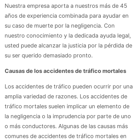
Nuestra empresa aporta a nuestros más de 45
años de experiencia combinada para ayudar en
su caso de muerte por la negligencia. Con
nuestro conocimiento y la dedicada ayuda legal,
usted puede alcanzar la justicia por la pérdida de
su ser querido demasiado pronto.
Causas de los accidentes de tráfico mortales
Los accidentes de tráfico pueden ocurrir por una
amplia variedad de razones. Los accidentes de
tráfico mortales suelen implicar un elemento de
la negligencia o la imprudencia por parte de uno
o más conductores. Algunas de las causas más
comunes de accidentes de tráfico mortales en