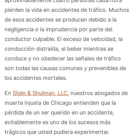
aproximadamente cuatro personas cada hora
pierden la vida en accidentes de tráfico. Muchos
de esos accidentes se producen debido a la
negligencia o la imprudencia por parte del
conductor culpable. El exceso de velocidad, la
conducción distraída, el beber mientras se
conduce y no obedecer las señales de tráfico
son todas las causas comunes y prevenibles de
los accidentes mortales.
En
Stein & Shulman, LLC
, nuestros abogados de
muerte injusta de Chicago entienden que la
pérdida de un ser querido en un accidente,
evitablemente es uno de los sucesos más
trágicos que usted pudiera experimentar.