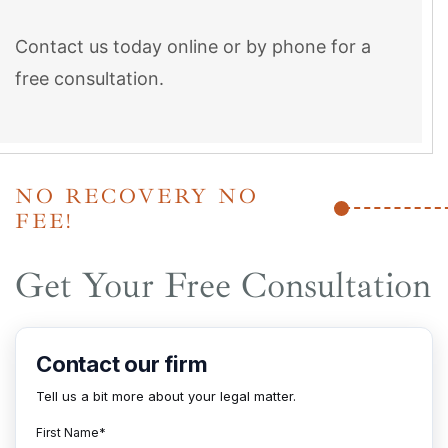
Contact us today online or by phone for a
free consultation.
NO RECOVERY NO
FEE!
Get Your Free Consultation