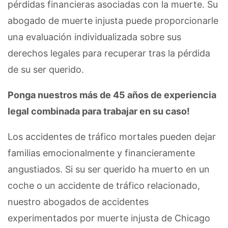
pérdidas financieras asociadas con la muerte. Su
abogado de muerte injusta puede proporcionarle
una evaluación individualizada sobre sus
derechos legales para recuperar tras la pérdida
de su ser querido.
Ponga nuestros más de 45 años de experiencia
legal combinada para trabajar en su caso!
Los accidentes de tráfico mortales pueden dejar
familias emocionalmente y financieramente
angustiados. Si su ser querido ha muerto en un
coche o un accidente de tráfico relacionado,
nuestro abogados de accidentes
experimentados por muerte injusta de Chicago