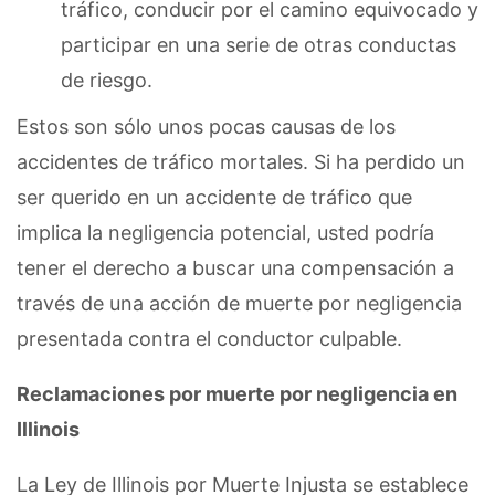
tráfico, conducir por el camino equivocado y
participar en una serie de otras conductas
de riesgo.
Estos son sólo unos pocas causas de los
accidentes de tráfico mortales. Si ha perdido un
ser querido en un accidente de tráfico que
implica la negligencia potencial, usted podría
tener el derecho a buscar una compensación a
través de una acción de muerte por negligencia
presentada contra el conductor culpable.
Reclamaciones por muerte por negligencia en
Illinois
La Ley de Illinois por Muerte Injusta se establece