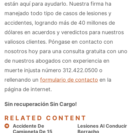
están aquí para ayudarlo. Nuestra firma ha
manejado todo tipo de casos de lesiones y
accidentes, logrando más de 40 millones de
dólares en acuerdos y veredictos para nuestros
valiosos clientes. Póngase en contacto con
nosotros hoy para una consulta gratuita con uno
de nuestros abogados con experiencia en
muerte injusta número 312.422.0500 o
rellenando un
formulario de contacto
en la
página de internet.
Sin recuperación Sin Cargo!
RELATED CONTENT
Accidente De
Lesiones Al Conducir
Camioneta De 15
Borracho