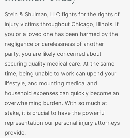
Stein & Shulman, LLC fights for the rights of
injury victims throughout Chicago, Illinois. If
you or a loved one has been harmed by the
negligence or carelessness of another
party, you are likely concerned about
securing quality medical care. At the same
time, being unable to work can upend your
lifestyle, and mounting medical and
household expenses can quickly become an
overwhelming burden. With so much at
stake, it is crucial to have the powerful
representation our personal injury attorneys
provide.