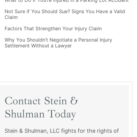
Not Sure if You Should Sue? Signs You Have a Valid
Claim
Factors That Strengthen Your Injury Claim
Why You Shouldn’t Negotiate a Personal Injury
Settlement Without a Lawyer
Contact Stein &
Shulman Today
Stein & Shulman, LLC fights for the rights of