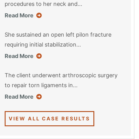
procedures to her neck and...
about this case result
Read More
She sustained an open left pilon fracture
requiring initial stabilization...
about this case result
Read More
The client underwent arthroscopic surgery
to repair torn ligaments in...
about this case result
Read More
VIEW ALL CASE RESULTS