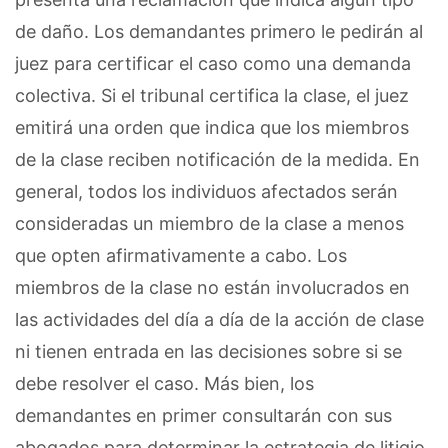
de daño. Los demandantes primero le pedirán al
juez para certificar el caso como una demanda
colectiva. Si el tribunal certifica la clase, el juez
emitirá una orden que indica que los miembros
de la clase reciben notificación de la medida. En
general, todos los individuos afectados serán
consideradas un miembro de la clase a menos
que opten afirmativamente a cabo. Los
miembros de la clase no están involucrados en
las actividades del día a día de la acción de clase
ni tienen entrada en las decisiones sobre si se
debe resolver el caso. Más bien, los
demandantes en primer consultarán con sus
abogados para determinar la estrategia de litigio