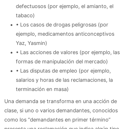
defectuosos (por ejemplo, el amianto, el
tabaco)
• Los casos de drogas peligrosas (por
ejemplo, medicamentos anticonceptivos
Yaz, Yasmin)
• Las acciones de valores (por ejemplo, las
formas de manipulación del mercado)
• Las disputas de empleo (por ejemplo,
salarios y horas de las reclamaciones, la
terminación en masa)
Una demanda se transforma en una acción de
clase, si uno o varios demandantes, conocidos
como los “demandantes en primer término”
presenta una reclamación que indica algún tipo