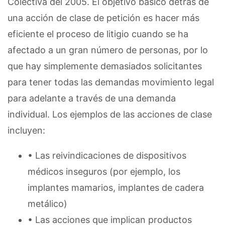
Colectiva del 2005. El objetivo básico detrás de
una acción de clase de petición es hacer más
eficiente el proceso de litigio cuando se ha
afectado a un gran número de personas, por lo
que hay simplemente demasiados solicitantes
para tener todas las demandas movimiento legal
para adelante a través de una demanda
individual. Los ejemplos de las acciones de clase
incluyen:
• Las reivindicaciones de dispositivos
médicos inseguros (por ejemplo, los
implantes mamarios, implantes de cadera
metálico)
• Las acciones que implican productos