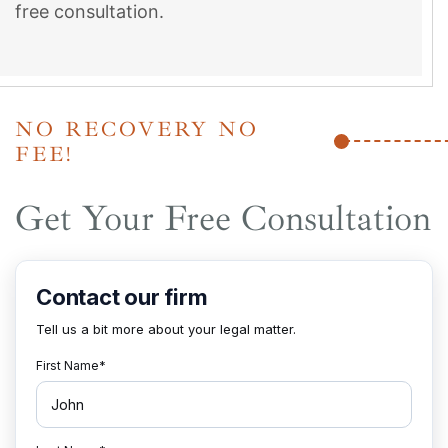
free consultation.
NO RECOVERY NO
FEE!
Get Your Free Consultation