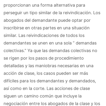
proporcionan una forma alternativa para
perseguir un tipo similar de la reivindicación. Los
abogados del demandante puede optar por
inscribirse en otras partes en una situación
similar. Las reivindicaciones de todos los
demandantes se unen en una sola ” demandas
colectivas.” Ya que las demandas colectivas no
se rigen por los pasos de procedimiento
detalladas y las maniobras necesarias en una
acción de clase, los casos pueden ser más
difíciles para los demandantes y demandados,
así como en la corte. Las acciones de clase
siguen un camino común que incluye la
negociación entre los abogados de la clase y los