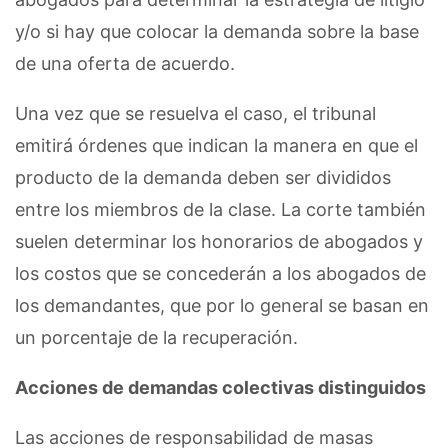
y/o si hay que colocar la demanda sobre la base
de una oferta de acuerdo.
Una vez que se resuelva el caso, el tribunal
emitirá órdenes que indican la manera en que el
producto de la demanda deben ser divididos
entre los miembros de la clase. La corte también
suelen determinar los honorarios de abogados y
los costos que se concederán a los abogados de
los demandantes, que por lo general se basan en
un porcentaje de la recuperación.
Acciones de demandas colectivas distinguidos
Las acciones de responsabilidad de masas