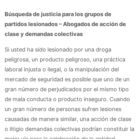
Búsqueda de justicia para los grupos de
partidos lesionados – Abogados de acción de
clase y demandas colectivas
Si usted ha sido lesionado por una droga
peligrosa, un producto peligroso, una práctica
laboral injusta o ilegal, o la manipulación del
mercado de seguridad es posible que uno de un
gran número de perjudicados por el mismo tipo
de mala conducta o producto inseguro. Cuando
un gran número de personas sufren lesiones
causadas de manera similar, una acción de clase
o litigio demandas colectivas podrían constituir la
mejor vía para la celebración de la entidad