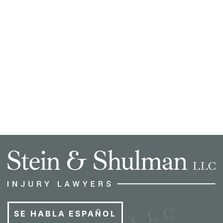
SE HABLA ESPAÑOL