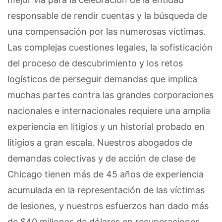
responsable de rendir cuentas y la búsqueda de
una compensación por las numerosas víctimas.
Las complejas cuestiones legales, la sofisticación
del proceso de descubrimiento y los retos
logísticos de perseguir demandas que implica
muchas partes contra las grandes corporaciones
nacionales e internacionales requiere una amplia
experiencia en litigios y un historial probado en
litigios a gran escala. Nuestros abogados de
demandas colectivas y de acción de clase de
Chicago tienen más de 45 años de experiencia
acumulada en la representación de las víctimas
de lesiones, y nuestros esfuerzos han dado más
de $40 millones de dólares en recuperaciones