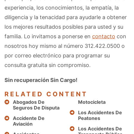
experiencia, los conocimientos, la empatía, la
diligencia y la tenacidad para ayudarle a obtener
los mejores resultados posibles para usted y su
familia. Lo invitamos a ponerse en
contacto
con
nosotros hoy mismo al número 312.422.0500 o
por correo electrónico para programar su
consulta gratuita sin compromiso.
Sin recuperación Sin Cargo!
RELATED CONTENT
Abogados De
Motocicleta
Seguros De Disputa
Los Accidentes De
Accidente De
Peatones
Aviación
Los Accidentes De