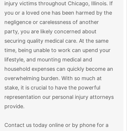
injury victims throughout Chicago, Illinois. If
you or a loved one has been harmed by the
negligence or carelessness of another
party, you are likely concerned about
securing quality medical care. At the same
time, being unable to work can upend your
lifestyle, and mounting medical and
household expenses can quickly become an
overwhelming burden. With so much at
stake, it is crucial to have the powerful
representation our personal injury attorneys
provide.
Contact us today online or by phone for a