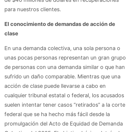
para nuestros clientes.
El conocimiento de demandas de acción de
clase
En una demanda colectiva, una sola persona o
unas pocas personas representan un gran grupo
de personas con una demanda similar o que han
sufrido un daño comparable. Mientras que una
acción de clase puede llevarse a cabo en
cualquier tribunal estatal o federal, los acusados
suelen intentar tener casos “retirados” a la corte
federal que se ha hecho más fácil desde la
promulgación del Acto de Equidad de Demanda