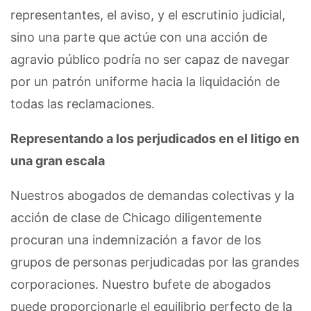
representantes, el aviso, y el escrutinio judicial,
sino una parte que actúe con una acción de
agravio público podría no ser capaz de navegar
por un patrón uniforme hacia la liquidación de
todas las reclamaciones.
Representando a los perjudicados en el litigo en
una gran escala
Nuestros abogados de demandas colectivas y la
acción de clase de Chicago diligentemente
procuran una indemnización a favor de los
grupos de personas perjudicadas por las grandes
corporaciones. Nuestro bufete de abogados
puede proporcionarle el equilibrio perfecto de la