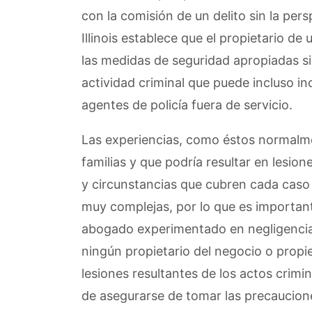
con la comisión de un delito sin la per
Illinois establece que el propietario de 
las medidas de seguridad apropiadas si
actividad criminal que puede incluso in
agentes de policía fuera de servicio.
Las experiencias, como éstos normalme
familias y que podría resultar en lesion
y circunstancias que cubren cada caso 
muy complejas, por lo que es importan
abogado experimentado en negligencia
ningún propietario del negocio o propie
lesiones resultantes de los actos crimin
de asegurarse de tomar las precaucion