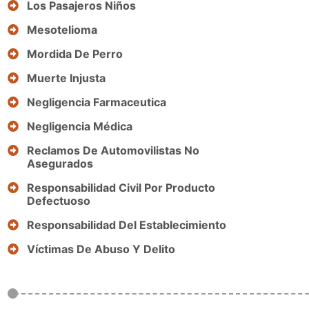
Los Pasajeros Niños
Mesotelioma
Mordida De Perro
Muerte Injusta
Negligencia Farmaceutica
Negligencia Médica
Reclamos De Automovilistas No
Asegurados
Responsabilidad Civil Por Producto
Defectuoso
Responsabilidad Del Establecimiento
Víctimas De Abuso Y Delito