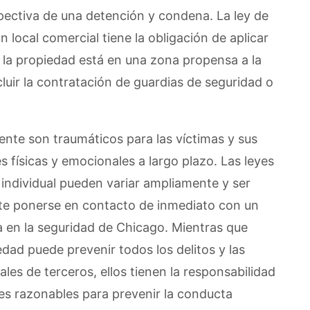
spectiva de una detención y condena. La ley de
un local comercial tiene la obligación de aplicar
 la propiedad está en una zona propensa a la
cluir la contratación de guardias de seguridad o
nte son traumáticos para las víctimas y sus
es físicas y emocionales a largo plazo. Las leyes
individual pueden variar ampliamente y ser
te ponerse en contacto de inmediato con un
 en la seguridad de Chicago. Mientras que
dad puede prevenir todos los delitos y las
ales de terceros, ellos tienen la responsabilidad
es razonables para prevenir la conducta