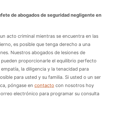
ufete de abogados de seguridad negligente en
 un acto criminal mientras se encuentra en las
ierno, es posible que tenga derecho a una
nes. Nuestros abogados de lesiones de
 pueden proporcionarle el equilibrio perfecto
 empatía, la diligencia y la tenacidad para
sible para usted y su familia. Si usted o un ser
fica, póngase en
contacto
con nosotros hoy
orreo electrónico para programar su consulta