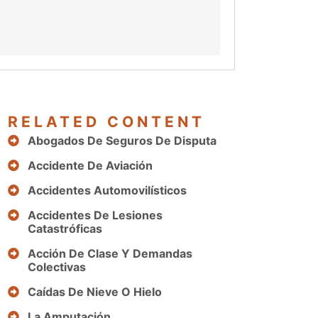
RELATED CONTENT
Abogados De Seguros De Disputa
Accidente De Aviación
Accidentes Automovilísticos
Accidentes De Lesiones
Catastróficas
Acción De Clase Y Demandas
Colectivas
Caídas De Nieve O Hielo
La Amputación