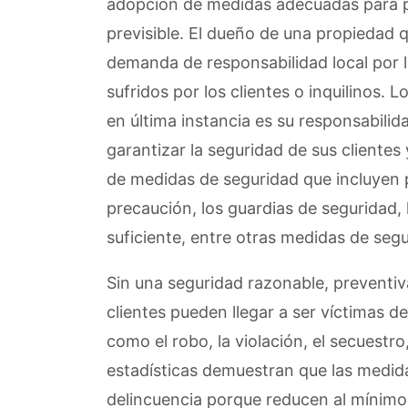
adopción de medidas adecuadas para p
previsible. El dueño de una propiedad 
demanda de responsabilidad local por l
sufridos por los clientes o inquilinos.
en última instancia es su responsabili
garantizar la seguridad de sus clientes y 
de medidas de seguridad que incluyen p
precaución, los guardias de seguridad, 
suficiente, entre otras medidas de segu
Sin una seguridad razonable, preventiva
clientes pueden llegar a ser víctimas d
como el robo, la violación, el secuestro,
estadísticas demuestran que las medida
delincuencia porque reducen al mínimo 