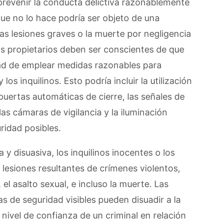
revenir la conducta delictiva razonablemente
que no lo hace podría ser objeto de una
as lesiones graves o la muerte por negligencia
 Los propietarios deben ser conscientes de que
dad de emplear medidas razonables para
los inquilinos. Esto podría incluir la utilización
uertas automáticas de cierre, las señales de
las cámaras de vigilancia y la iluminación
ridad posibles.
 y disuasiva, los inquilinos inocentes o los
e lesiones resultantes de crímenes violentos,
 el asalto sexual, e incluso la muerte. Las
s de seguridad visibles pueden disuadir a la
nivel de confianza de un criminal en relación