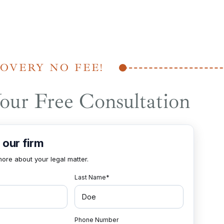
OVERY NO FEE!
our Free Consultation