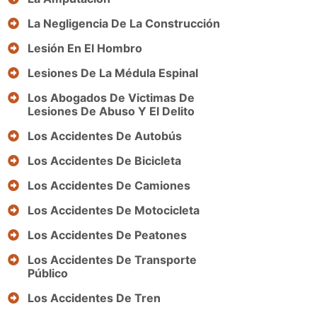
La Negligencia De La Construcción
Lesión En El Hombro
Lesiones De La Médula Espinal
Los Abogados De Victimas De
Lesiones De Abuso Y El Delito
Los Accidentes De Autobús
Los Accidentes De Bicicleta
Los Accidentes De Camiones
Los Accidentes De Motocicleta
Los Accidentes De Peatones
Los Accidentes De Transporte
Público
Los Accidentes De Tren