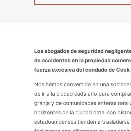
Los abogados de seguridad negligent
de accidentes en la propiedad comerci
fuerza excesiva del condado de Cook
Nos hemos convertido en una sociedad 
de ir a la ciudad cada año para comprar
granja y de comunidades enteras rara ve
horizontes de la ciudad natal son histo
estadounidenses tienden a trasladarse