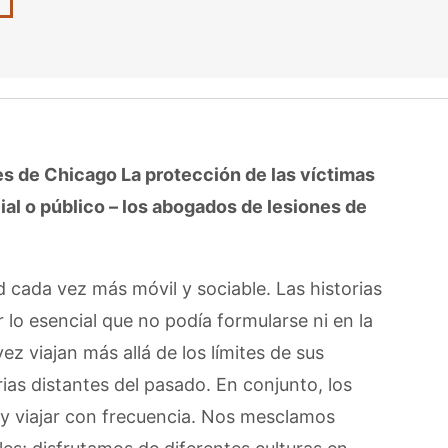
es de Chicago
La protección de las víctimas
al o público – los abogados de lesiones de
cada vez más móvil y sociable. Las historias
 lo esencial que no podía formularse ni en la
z viajan más allá de los límites de sus
rias distantes del pasado. En conjunto, los
 y viajar con frecuencia. Nos mesclamos