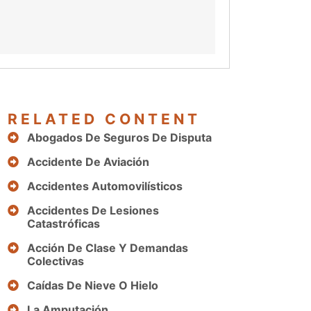
RELATED CONTENT
Abogados De Seguros De Disputa
Accidente De Aviación
Accidentes Automovilísticos
Accidentes De Lesiones
Catastróficas
Acción De Clase Y Demandas
Colectivas
Caídas De Nieve O Hielo
La Amputación