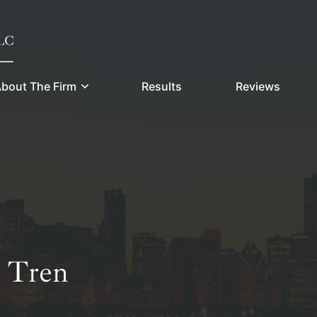
bout The Firm
Results
Reviews
 Tren