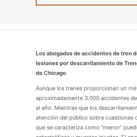
Los abogados de accidentes de tren 
lesiones por descarrilamiento de Tre
de Chicago
Aunque los trenes proporcionan un mé
aproximadamente 3,000 accidentes de 
al año. Mientras que los descarrilamient
atención del público sobre cuestiones d
que se caracteriza como “menor” puede 