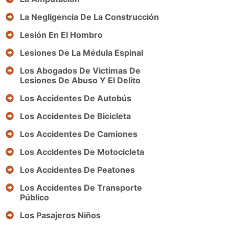
La Negligencia De La Construcción
Lesión En El Hombro
Lesiones De La Médula Espinal
Los Abogados De Victimas De
Lesiones De Abuso Y El Delito
Los Accidentes De Autobús
Los Accidentes De Bicicleta
Los Accidentes De Camiones
Los Accidentes De Motocicleta
Los Accidentes De Peatones
Los Accidentes De Transporte
Público
Los Pasajeros Niños