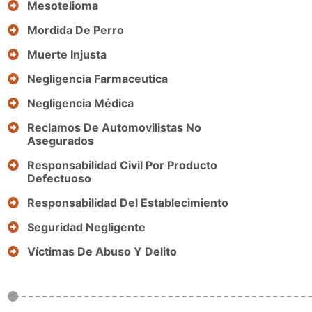
Mesotelioma
Mordida De Perro
Muerte Injusta
Negligencia Farmaceutica
Negligencia Médica
Reclamos De Automovilistas No
Asegurados
Responsabilidad Civil Por Producto
Defectuoso
Responsabilidad Del Establecimiento
Seguridad Negligente
Víctimas De Abuso Y Delito