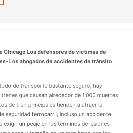
de Chicago
Los defensores de víctimas de
nes- Los abogados de accidentes de tránsito
todo de transporte bastante seguro, hay
trenes que causan alrededor de 1,000 muertes
os de tren principales tienden a atraer la
e seguridad ferrocarril, incluso un accidente
exigir un peaje en los términos de lesiones